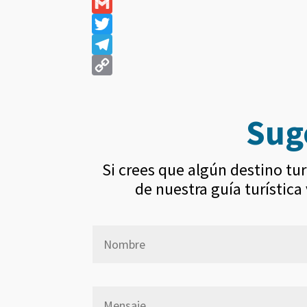
Suge
Si crees que algún destino tur
de nuestra guía turística