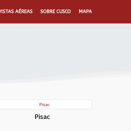
VISTAS AÉREAS
SOBRE CUSCO
MAPA
Pisac