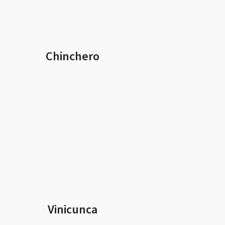
Chinchero
Vinicunca