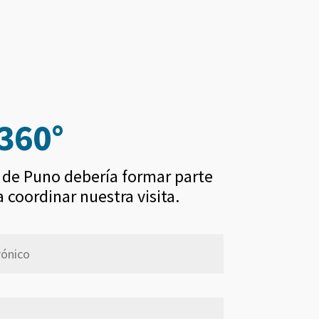
 360°
ad de Puno debería formar parte
 coordinar nuestra visita.