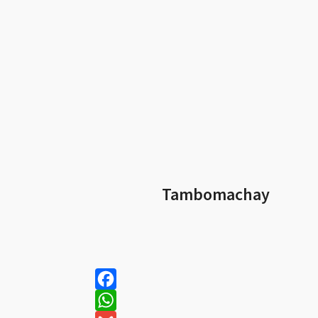
Tambomachay