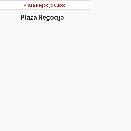
Plaza Regocijo