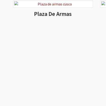
Plaza De Armas