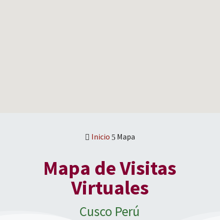
Inicio
Mapa

5
Mapa de Visitas
Virtuales
Cusco Perú