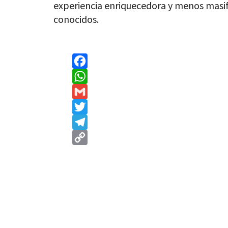
experiencia enriquecedora y menos masif
conocidos.