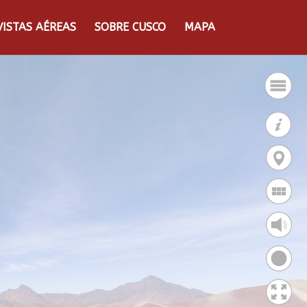
VISTAS AÉREAS
SOBRE CUSCO
MAPA