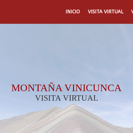
INICIO
VISITA VIRTUAL