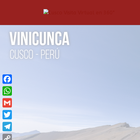
Facebook
WhatsApp
Gmail
Twitter
Telegram