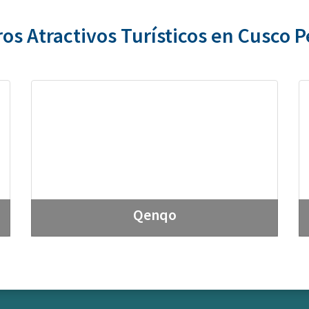
os Atractivos Turísticos en Cusco 
Qenqo