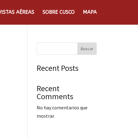
VISTAS AÉREAS
SOBRE CUSCO
MAPA
Buscar
Recent Posts
Recent
Comments
No hay comentarios que
mostrar.