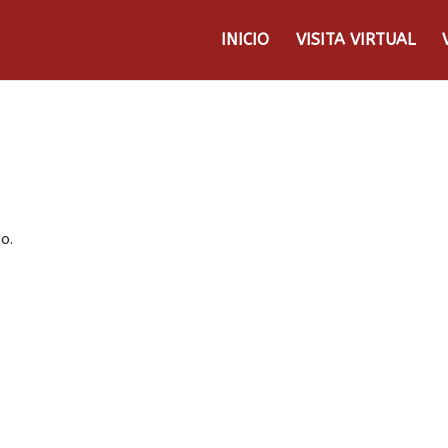
INICIO
VISITA VIRTUAL
o.